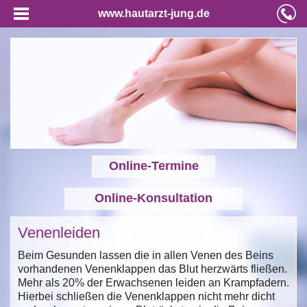
www.hautarzt-jung.de
Online-Termine
Online-Konsultation
Venenleiden
Beim Gesunden lassen die in allen Venen des Beins
vorhandenen Venenklappen das Blut herzwärts fließen.
Mehr als 20% der Erwachsenen leiden an Krampfadern.
Hierbei schließen die Venenklappen nicht mehr dicht