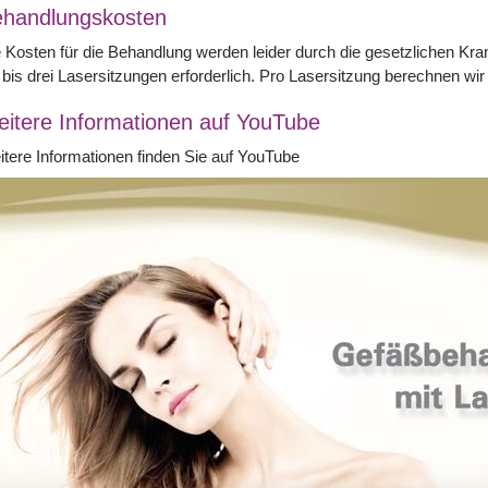
handlungskosten
 Kosten für die Behandlung werden leider durch die gesetzlichen K
 bis drei Lasersitzungen erforderlich. Pro Lasersitzung berechnen 
itere Informationen auf YouTube
tere Informationen finden Sie auf YouTube