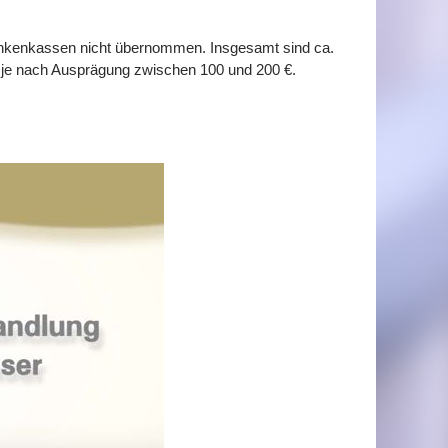
rankenkassen nicht übernommen. Insgesamt sind ca.
wir je nach Ausprägung zwischen 100 und 200
€.