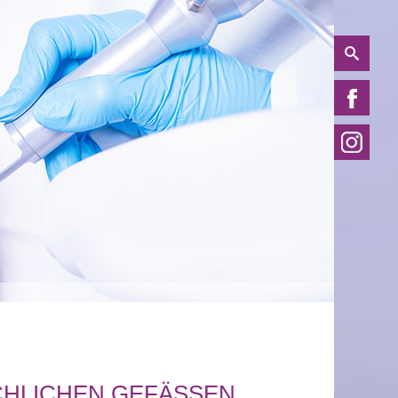
HLICHEN GEFÄSSEN