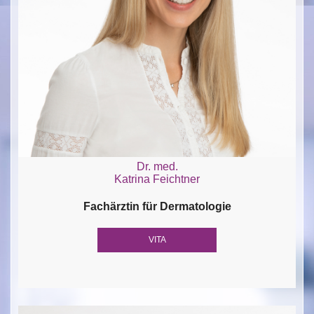
Dr. med.
Katrina Feichtner
Fachärztin für Dermatologie
VITA