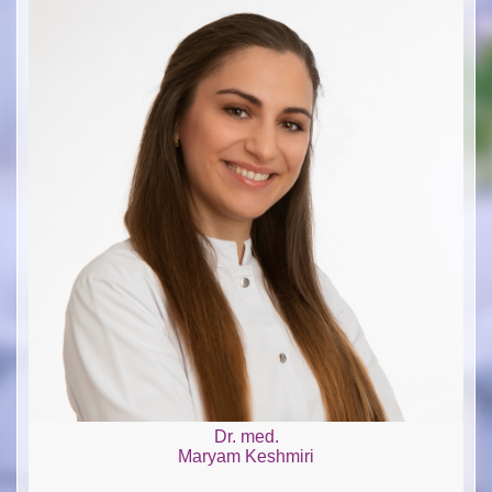
Dr. med.
Maryam Keshmiri