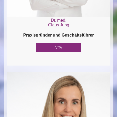
Dr. med.
Claus Jung
Praxisgründer und Geschäftsführer
VITA