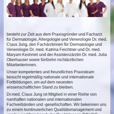
besteht zur Zeit aus dem Praxisgründer und Facharzt
für Dermatologie, Allergologie und Venerologie Dr. med.
Claus Jung, den Fachärztinnen für Dermatologie und
Venerologie Dr. med. Katrina Feichtner und Dr. med.
Maryam Keshmiri und der Assistenzärztin Dr. med. Julia
Oberhauser sowie fünfzehn nichtärztlichen
Mitarbeiterinnen.
Unser kompetentes und freundliches Praxisteam
besucht regelmäßig nationale und internationale
Fortbildungen, um auf dem neuesten
wissenschaftlichen Stand zu bleiben.
Dr.med. Claus Jung ist Mitglied in einer Reihe von
namhaften nationalen und internationalen
Fachverbänden und -gesellschaften. Wir bekennen uns
zu einem kontinuierlichen Qualitätsmanagement und