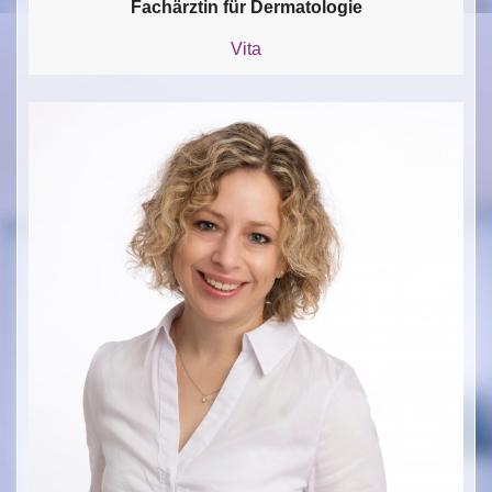
Fachärztin für Dermatologie
Vita