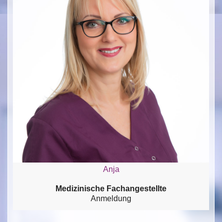
Anja
Medizinische Fachangestellte
Anmeldung