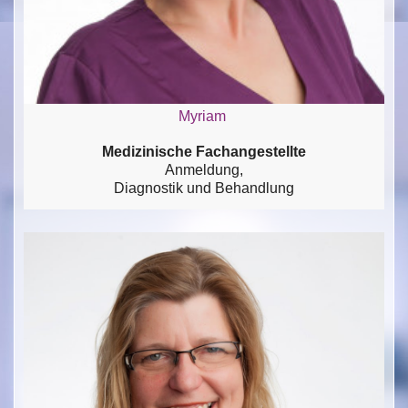
Myriam
Medizinische Fachangestellte
Anmeldung,
Diagnostik und Behandlung