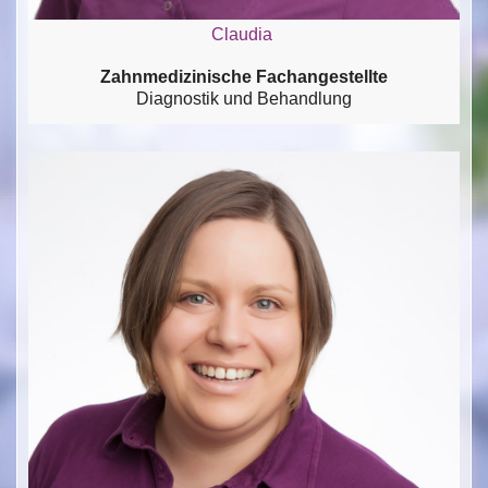
Claudia
Zahnmedizinische Fachangestellte
Diagnostik und Behandlung