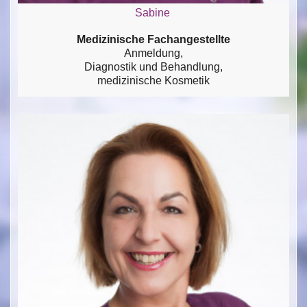
Sabine
Medizinische Fachangestellte
Anmeldung,
Diagnostik und Behandlung,
medizinische Kosmetik