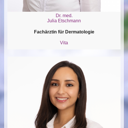
Dr. med.
Julia Etschmann
Fachärztin für Dermatologie
Vita