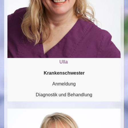
Ulla
Krankenschwester
Anmeldung
Diagnostik und Behandlung