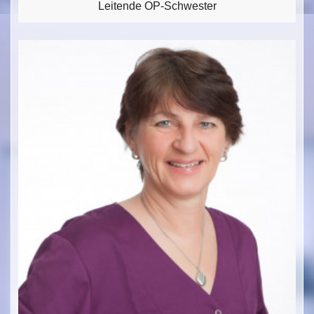
Leitende OP-Schwester