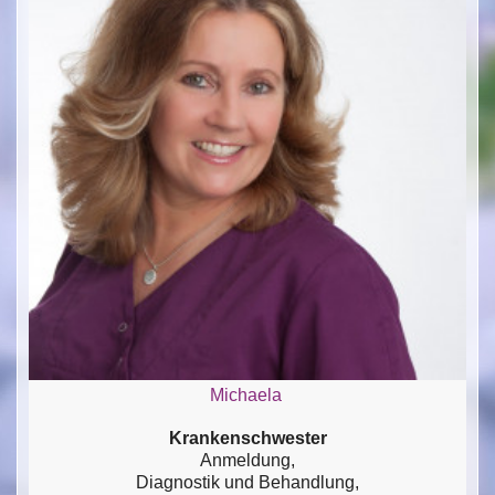
Michaela
Krankenschwester
Anmeldung,
Diagnostik und Behandlung,