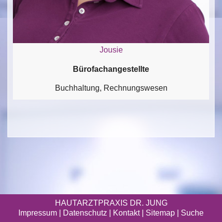
Jousie
Bürofachangestellte
Buchhaltung, Rechnungswesen
HAUTARZTPRAXIS DR. JUNG
Impressum
|
Datenschutz
| Kontakt |
Sitemap
|
Suche