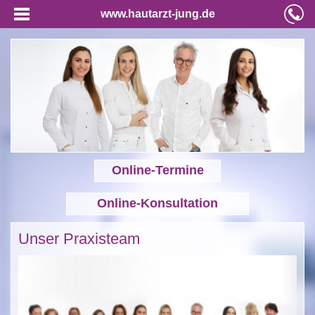
www.hautarzt-jung.de
Online-Termine
Online-Konsultation
Unser Praxisteam