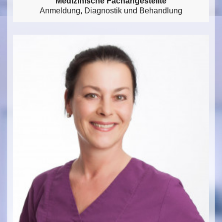
Medizinische Fachangestellte
Anmeldung, Diagnostik und Behandlung