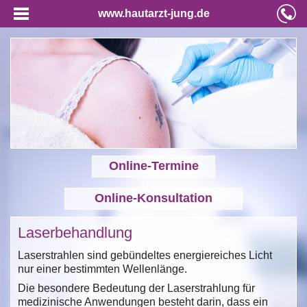
www.hautarzt-jung.de
Online-Termine
Online-Konsultation
Laserbehandlung
Laserstrahlen sind gebündeltes energiereiches Licht
nur einer bestimmten Wellenlänge.
Die besondere Bedeutung der Laserstrahlung für
medizinische Anwendungen besteht darin, dass ein