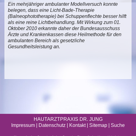
Ein mehrjähriger ambulanter Modellversuch konnte
belegen, dass eine Licht-Bade-Therapie
(Balneophototherapie) bei Schuppenflechte besser hilft
als eine reine Lichtbehandlung. Mit Wirkung zum 01.
Oktober 2010 erkannte daher der Bundesausschuss
Ärzte und Krankenkassen diese Heilmethode für den
ambulanten Bereich als gesetzliche
Gesundheitsleistung an.
HAUTARZTPRAXIS DR. JUNG
Impressum
|
Datenschutz
| Kontakt |
Sitemap
|
Suche