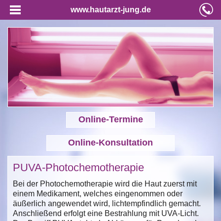
www.hautarzt-jung.de
Online-Termine
Online-Konsultation
PUVA-Photochemotherapie
Bei der Photochemotherapie wird die Haut zuerst mit
einem Medikament, welches eingenommen oder
äußerlich angewendet wird, lichtempfindlich gemacht.
Anschließend erfolgt eine Bestrahlung mit UVA-Licht.