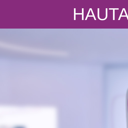
HAUTA