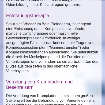
Ödembildung in der Knöchelregion gebremst.
Entstauungstherapie
Staut sich Wasser im Bein (Beinödem), ist dringend
eine Entstauung durch Kompressionsverbände,
manuelle Lymphdrainage oder maschinelle
Gewebekompression erforderlich. In weniger
ausgeprägten Fällen ist das konsequente Tragen von
Kompressionsstrümpfen ("Gummistrümpfen") oder
Kompressionsverbänden ausreichend. Sie unterstützen
die Arbeit der Muskelpumpe und die Funktion der
Venenklappen und verhindern so ein Zurückfließen des
Blutes aus dem tiefen in das oberflächliche
Venensystem.
Verödung von Krampfadern und
Besenreisern
Die Verödung von Krampfadern nimmt einen großen
Stellenwert bei der Behandlung von Venenleiden ein.