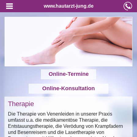
www.hautarzt-jung.de
Online-Termine
Online-Konsultation
Therapie
Die Therapie von Venenleiden in unserer Praxis
umfasst u.a. die medikamentöse Therapie, die
Entstauungstherapie, die Verödung von Krampfadern
und Besenreisern und die Lasertherapie von