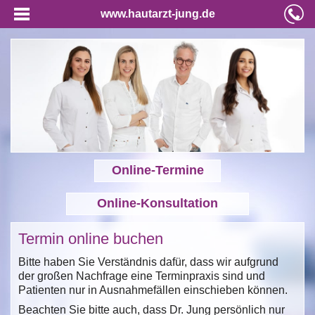
www.hautarzt-jung.de
Online-Termine
Online-Konsultation
Termin online buchen
Bitte haben Sie Verständnis dafür, dass wir aufgrund
der großen Nachfrage eine Terminpraxis sind und
Patienten nur in Ausnahmefällen einschieben können.
Beachten Sie bitte auch, dass Dr. Jung persönlich nur