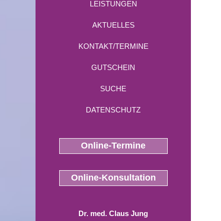
LEISTUNGEN
AKTUELLES
KONTAKT/TERMINE
GUTSCHEIN
SUCHE
DATENSCHUTZ
Online-Termine
Online-Konsultation
Dr. med. Claus Jung