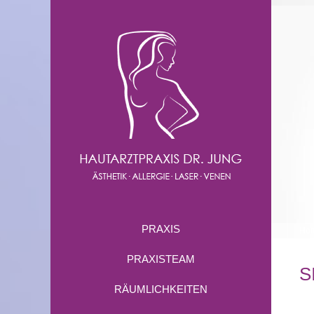
PRAXIS
Ho
PRAXISTEAM
S
RÄUMLICHKEITEN