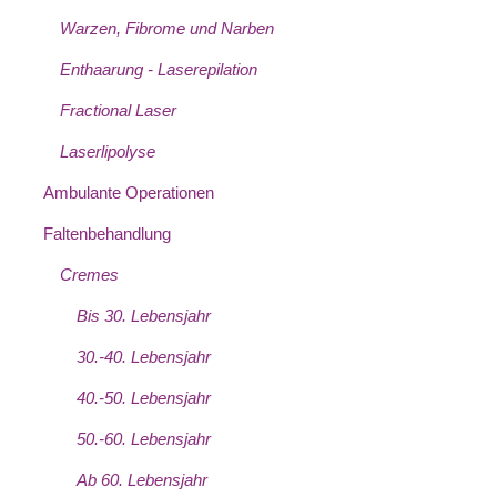
Warzen, Fibrome und Narben
Enthaarung - Laserepilation
Fractional Laser
Laserlipolyse
Ambulante Operationen
Faltenbehandlung
Cremes
Bis 30. Lebensjahr
30.-40. Lebensjahr
40.-50. Lebensjahr
50.-60. Lebensjahr
Ab 60. Lebensjahr