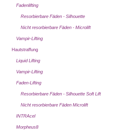
Fadenlifting
Resorbierbare Fäden - Silhouette
Nicht resorbierbare Fäden - Microlift
Vampir-Lifting
Hautstraffung
Liquid Lifting
Vampir-Lifting
Faden-Lifting
Resorbierbare Fäden - Silhouette Soft Lift
Nicht resorbierbare Fäden Microlift
INTRAcel
Morpheus8