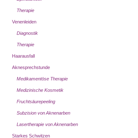
Therapie
Venenleiden
Diagnostik
Therapie
Haarausfall
Aknesprechstunde
Medikamentöse Therapie
Medizinische Kosmetik
Fruchtsäurepeeling
Subzision von Aknenarben
Lasertherapie von Aknenarben
Starkes Schwitzen