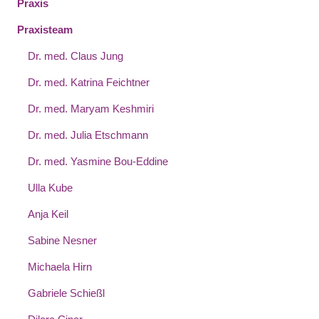
Praxis
Praxisteam
Dr. med. Claus Jung
Dr. med. Katrina Feichtner
Dr. med. Maryam Keshmiri
Dr. med. Julia Etschmann
Dr. med. Yasmine Bou-Eddine
Ulla Kube
Anja Keil
Sabine Nesner
Michaela Hirn
Gabriele Schießl