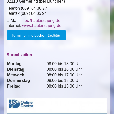
82110 Germering (bei München)
Telefon (089) 84 30 77
Telefax (089) 84 35 94
E-Mail:
info@hautarzt-jung.de
Internet:
www.hautarzt-jung.de
Termin online buchen
Sprechzeiten
Montag
08:00 bis 18:00 Uhr
Dienstag
08:00 bis 18:00 Uhr
Mittwoch
08:00 bis 17:00 Uhr
Donnerstag
08:00 bis 18:00 Uhr
Freitag
08:00 bis 13:00 Uhr