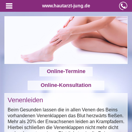
www.hautarzt-jung.de
Online-Termine
Online-Konsultation
Venenleiden
Beim Gesunden lassen die in allen Venen des Beins
vorhandenen Venenklappen das Blut herzwärts fließen.
Mehr als 20% der Erwachsenen leiden an Krampfadern.
Hierbei schließen die Venenklappen nicht mehr dicht