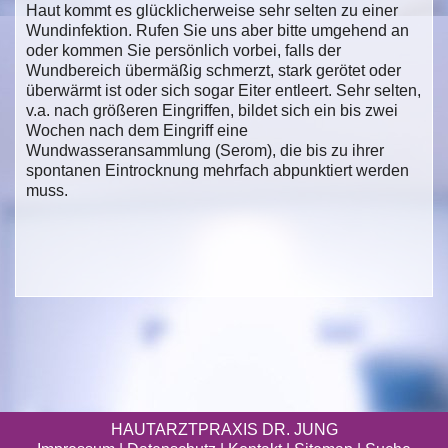
Haut kommt es glücklicherweise sehr selten zu einer
Wundinfektion. Rufen Sie uns aber bitte umgehend an
oder kommen Sie persönlich vorbei, falls der
Wundbereich übermäßig schmerzt, stark gerötet oder
überwärmt ist oder sich sogar Eiter entleert. Sehr selten,
v.a. nach größeren Eingriffen, bildet sich ein bis zwei
Wochen nach dem Eingriff eine
Wundwasseransammlung (Serom), die bis zu ihrer
spontanen Eintrocknung mehrfach abpunktiert werden
muss.
HAUTARZTPRAXIS DR. JUNG