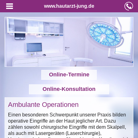
www.hautarzt-jung.de
Online-Termine
Online-Konsultation
Ambulante Operationen
Einen besonderen Schwerpunkt unserer Praxis bilden
operative Eingriffe an der Haut jeglicher Art. Dazu
zählen sowohl chirurgische Eingriffe mit dem Skalpell,
als auch mit Lasergeräten (Laserchirurgie),