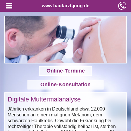
www.hautarzt-jung.de
Online-Termine
Online-Konsultation
Digitale Muttermalanalyse
Jährlich erkranken in Deutschland etwa 12.000
Menschen an einem malignen Melanom, dem
schwarzen Hautkrebs. Obwohl die Erkrankung bei
rechtzeitiger Therapie vollständig heilbar ist, sterben