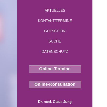
AKTUELLES
KONTAKT/TERMINE
GUTSCHEIN
SUCHE
DATENSCHUTZ
Online-Termine
Online-Konsultation
Dr. med. Claus Jung