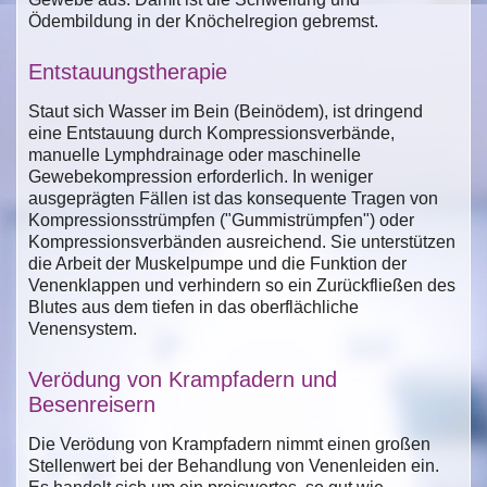
Ödembildung in der Knöchelregion gebremst.
Entstauungstherapie
Staut sich Wasser im Bein (Beinödem), ist dringend
eine Entstauung durch Kompressionsverbände,
manuelle Lymphdrainage oder maschinelle
Gewebekompression erforderlich. In weniger
ausgeprägten Fällen ist das konsequente Tragen von
Kompressionsstrümpfen ("Gummistrümpfen") oder
Kompressionsverbänden ausreichend. Sie unterstützen
die Arbeit der Muskelpumpe und die Funktion der
Venenklappen und verhindern so ein Zurückfließen des
Blutes aus dem tiefen in das oberflächliche
Venensystem.
Verödung von Krampfadern und
Besenreisern
Die Verödung von Krampfadern nimmt einen großen
Stellenwert bei der Behandlung von Venenleiden ein.