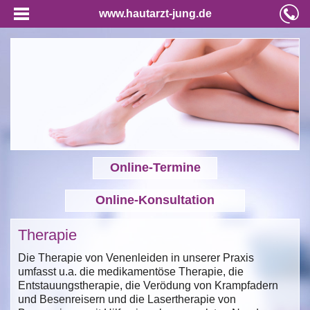
www.hautarzt-jung.de
Online-Termine
Online-Konsultation
Therapie
Die Therapie von Venenleiden in unserer Praxis
umfasst u.a. die medikamentöse Therapie, die
Entstauungstherapie, die Verödung von Krampfadern
und Besenreisern und die Lasertherapie von