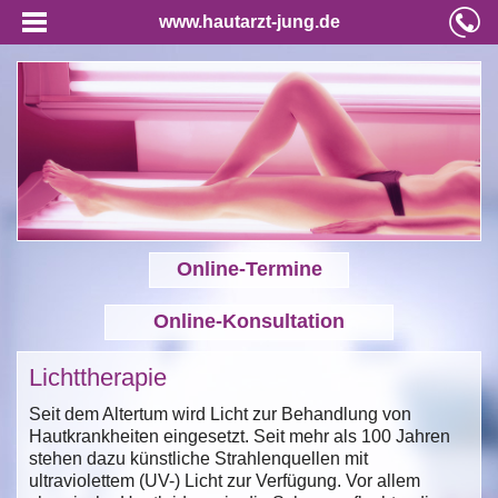
www.hautarzt-jung.de
Online-Termine
Online-Konsultation
Lichttherapie
Seit dem Altertum wird Licht zur Behandlung von
Hautkrankheiten eingesetzt. Seit mehr als 100 Jahren
stehen dazu künstliche Strahlenquellen mit
ultraviolettem (UV-) Licht zur Verfügung. Vor allem