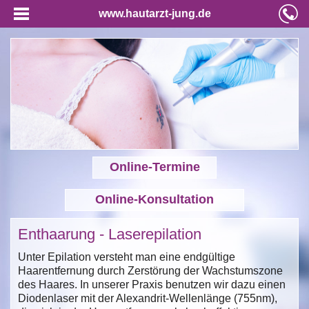
www.hautarzt-jung.de
Online-Termine
Online-Konsultation
Enthaarung - Laserepilation
Unter Epilation versteht man eine endgültige
Haarentfernung durch Zerstörung der Wachstumszone
des Haares. In unserer Praxis benutzen wir dazu einen
Diodenlaser mit der Alexandrit-Wellenlänge (755nm),