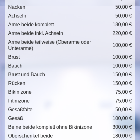
Nacken
50,00 €
Achseln
50,00 €
Arme beide komplett
180,00 €
Arme beide inkl. Achseln
220,00 €
Arme beide teilweise (Oberarme oder
100,00 €
Unterarme)
Brust
100,00 €
Bauch
100,00 €
Brust und Bauch
150,00 €
Rücken
150,00 €
Bikinizone
75,00 €
Intimzone
75,00 €
Gesäßfalte
50,00 €
Gesäß
100,00 €
Beine beide komplett ohne Bikinizone
300,00 €
Oberschenkel beide
180,00 €