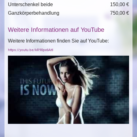
Unterschenkel beide
150,00 €
Ganzkörperbehandlung
750,00 €
Weitere Informationen auf YouTube
Weitere Informationen finden Sie auf YouTube:
https://youtu.be/kR90px6AitI