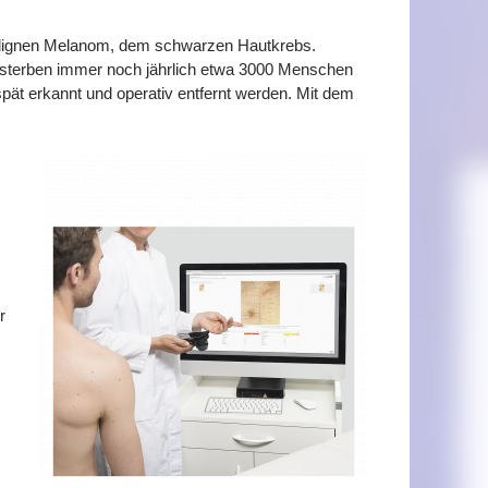
alignen Melanom, dem schwarzen Hautkrebs.
st, sterben immer noch jährlich etwa 3000 Menschen
pät erkannt und operativ entfernt werden. Mit dem
r