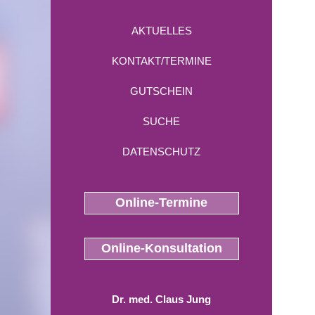
AKTUELLES
KONTAKT/TERMINE
GUTSCHEIN
SUCHE
DATENSCHUTZ
Online-Termine
Online-Konsultation
Dr. med. Claus Jung