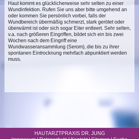
Haut kommt es glücklicherweise sehr selten zu einer
Wundinfektion. Rufen Sie uns aber bitte umgehend an
oder kommen Sie persönlich vorbei, falls der
Wundbereich übermäßig schmerzt, stark gerötet oder
überwärmt ist oder sich sogar Eiter entleert. Sehr selten,
v.a. nach größeren Eingriffen, bildet sich ein bis zwei
Wochen nach dem Eingriff eine
Wundwasseransammlung (Serom), die bis zu ihrer
spontanen Eintrocknung mehrfach abpunktiert werden
muss.
HAUTARZTPRAXIS DR. JUNG