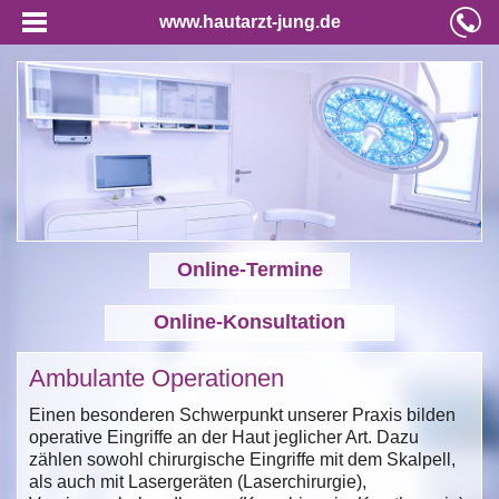
www.hautarzt-jung.de
Online-Termine
Online-Konsultation
Ambulante Operationen
Einen besonderen Schwerpunkt unserer Praxis bilden
operative Eingriffe an der Haut jeglicher Art. Dazu
zählen sowohl chirurgische Eingriffe mit dem Skalpell,
als auch mit Lasergeräten (Laserchirurgie),