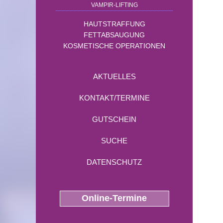
VAMPIR-LIFTING
HAUTSTRAFFUNG
FETTABSAUGUNG
KOSMETISCHE OPERATIONEN
AKTUELLES
KONTAKT/TERMINE
GUTSCHEIN
SUCHE
DATENSCHUTZ
Online-Termine