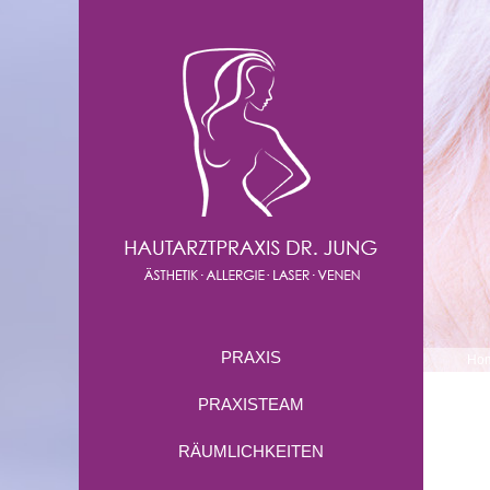
PRAXIS
Ho
PRAXISTEAM
RÄUMLICHKEITEN