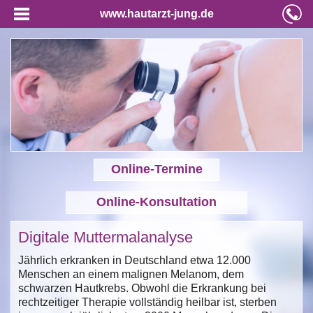
www.hautarzt-jung.de
Online-Termine
Online-Konsultation
Digitale Muttermalanalyse
Jährlich erkranken in Deutschland etwa 12.000
Menschen an einem malignen Melanom, dem
schwarzen Hautkrebs. Obwohl die Erkrankung bei
rechtzeitiger Therapie vollständig heilbar ist, sterben