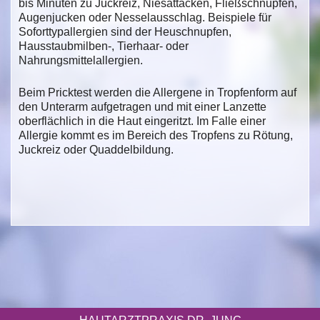
bis Minuten zu Juckreiz, Niesattacken, Fließschnupfen,
Augenjucken oder Nesselausschlag. Beispiele für
Soforttypallergien sind der Heuschnupfen,
Hausstaubmilben-, Tierhaar- oder
Nahrungsmittelallergien.
Beim Pricktest werden die Allergene in Tropfenform auf
den Unterarm aufgetragen und mit einer Lanzette
oberflächlich in die Haut eingeritzt. Im Falle einer
Allergie kommt es im Bereich des Tropfens zu Rötung,
Juckreiz oder Quaddelbildung.