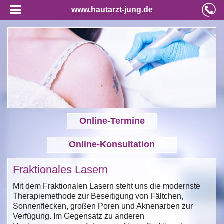
www.hautarzt-jung.de
Online-Termine
Online-Konsultation
Fraktionales Lasern
Mit dem Fraktionalen Lasern steht uns die modernste
Therapiemethode zur Beseitigung von Fältchen,
Sonnenflecken, großen Poren und Aknenarben zur
Verfügung. Im Gegensatz zu anderen