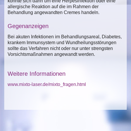
könnte sich dann um eine Herpesinfektion oder eine
allergische Reaktion auf die im Rahmen der
Behandlung angewandten Cremes handeln.
Gegenanzeigen
Bei akuten Infektionen im Behandlungsareal, Diabetes,
krankem Immunsystem und Wundheilungsstörungen
sollte das Verfahren nicht oder nur unter strengsten
Vorsichtsmaßnahmen angewandt werden.
Weitere Informationen
www.mixto-laser.de/mixto_fragen.html