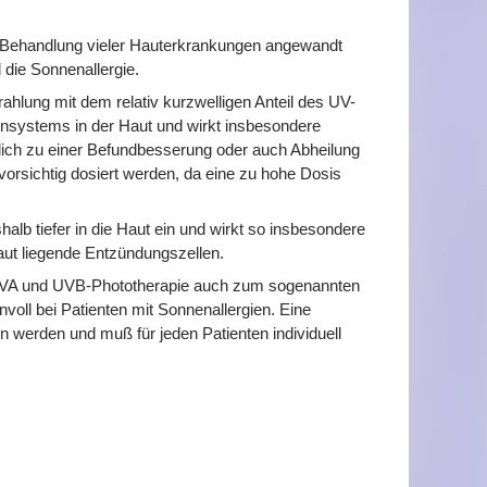
r Behandlung vieler Hauterkrankungen angewandt
 die Sonnenallergie.
hlung mit dem relativ kurzwelligen Anteil des UV-
nsystems in der Haut und wirkt insbesondere
ich zu einer Befundbesserung oder auch Abheilung
orsichtig dosiert werden, da eine zu hohe Dosis
lb tiefer in die Haut ein und wirkt so insbesondere
ut liegende Entzündungszellen.
UVA und UVB-Phototherapie auch zum sogenannten
voll bei Patienten mit Sonnenallergien. Eine
werden und muß für jeden Patienten individuell